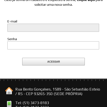
solicitar uma nova senha.
E-mail
Senha
ACESSAR
Rua Bento Gonçalves, 1589 - São Sebastião Esteio
/ RS - CEP 93265-350 (SEDE PRÓPRIA)
Tel: (51) 3473-8183