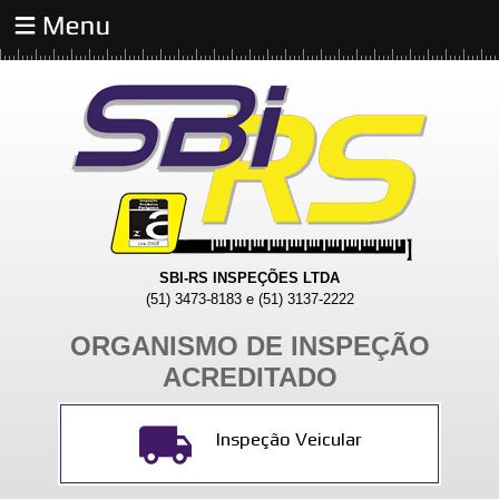
SBI-RS INSPEÇÕES LTDA
(51) 3473-8183 e (51) 3137-2222
ORGANISMO DE INSPEÇÃO
ACREDITADO
Inspeção Veicular